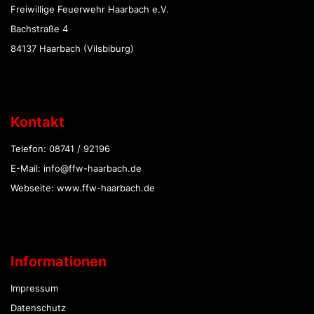
Freiwillige Feuerwehr Haarbach e.V.
Bachstraße 4
84137 Haarbach (Vilsbiburg)
Kontakt
Telefon: 08741 / 92196
E-Mail: info@ffw-haarbach.de
Webseite: www.ffw-haarbach.de
Informationen
Impressum
Datenschutz