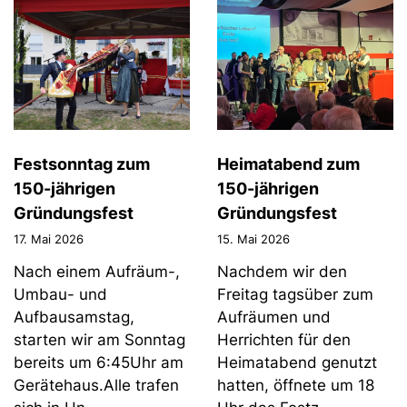
Festsonntag zum
Heimatabend zum
150-jährigen
150-jährigen
Gründungsfest
Gründungsfest
17. Mai 2026
15. Mai 2026
Nach einem Aufräum-,
Nachdem wir den
Umbau- und
Freitag tagsüber zum
Aufbausamstag,
Aufräumen und
starten wir am Sonntag
Herrichten für den
bereits um 6:45Uhr am
Heimatabend genutzt
Gerätehaus.Alle trafen
hatten, öffnete um 18