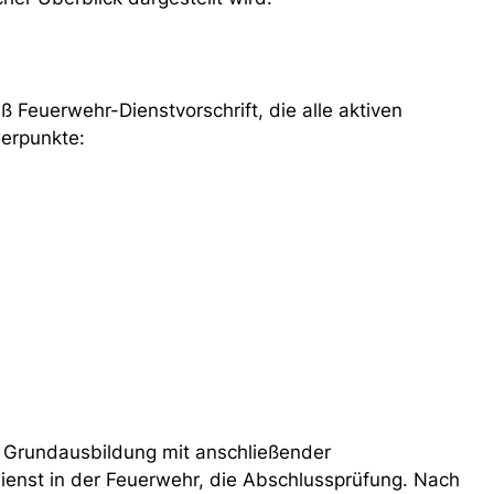
Feuerwehr-Dienstvorschrift, die alle aktiven
erpunkte:
ie Grundausbildung mit anschließender
enst in der Feuerwehr, die Abschlussprüfung. Nach