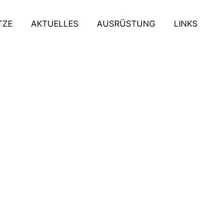
TZE
AKTUELLES
AUSRÜSTUNG
LINKS