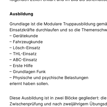
Ausbildung
Grundlage ist die Modulare Truppausbildung gemäß 
Einsatzkräfte durchlaufen und so die Themenschw
– Gerätekunde
– Fahrzeugkunde
– Lösch-Einsatz
– THL-Einsatz
– ABC-Einsatz
– Erste Hilfe
– Grundlagen Funk
– Physische und psychische Belastungen
erlernt haben sollen.
Diese Ausbildung ist in zwei Blöcke gegliedert: d
Zwischenprüfung und nach zweijährigem Übungsdi