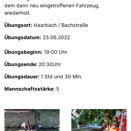
dem dann neu eingetroffenen Fahrzeug,
wiederholt.
Übungsort:
Haarbach / Bachstraße
Übungsdatum:
23.06.2022
Übungsbeginn:
19:00 Uhr
Übungsende:
20:30Uhr
Übungsdauer:
1 Std und 30 Min.
Mannschaftsstärke:
5