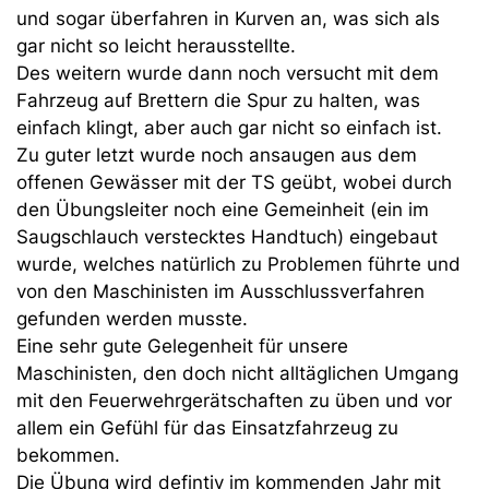
und sogar überfahren in Kurven an, was sich als
gar nicht so leicht herausstellte.
Des weitern wurde dann noch versucht mit dem
Fahrzeug auf Brettern die Spur zu halten, was
einfach klingt, aber auch gar nicht so einfach ist.
Zu guter letzt wurde noch ansaugen aus dem
offenen Gewässer mit der TS geübt, wobei durch
den Übungsleiter noch eine Gemeinheit (ein im
Saugschlauch verstecktes Handtuch) eingebaut
wurde, welches natürlich zu Problemen führte und
von den Maschinisten im Ausschlussverfahren
gefunden werden musste.
Eine sehr gute Gelegenheit für unsere
Maschinisten, den doch nicht alltäglichen Umgang
mit den Feuerwehrgerätschaften zu üben und vor
allem ein Gefühl für das Einsatzfahrzeug zu
bekommen.
Die Übung wird defintiv im kommenden Jahr mit