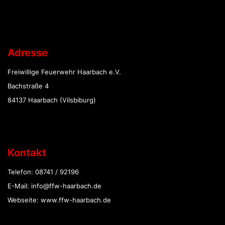
Adresse
Freiwillige Feuerwehr Haarbach e.V.
Bachstraße 4
84137 Haarbach (Vilsbiburg)
Kontakt
Telefon: 08741 / 92196
E-Mail: info@ffw-haarbach.de
Webseite: www.ffw-haarbach.de