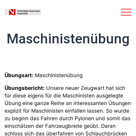
Maschinistenübung
Übungsart:
Maschinistenübung
Übungsbericht:
Unsere neuer Zeugwart hat sich
für diese eigens für die Maschinisten ausgelegte
Übung eine ganze Reihe an interessanten Übungen
explizit für Maschinisten einfallen lassen. So wurde
zu beginn das Fahren durch Pylonen und somit das
einschätzen der Fahrzeugbreite geübt. Daran
schloss sich das überfahren von Schlauchbrücken