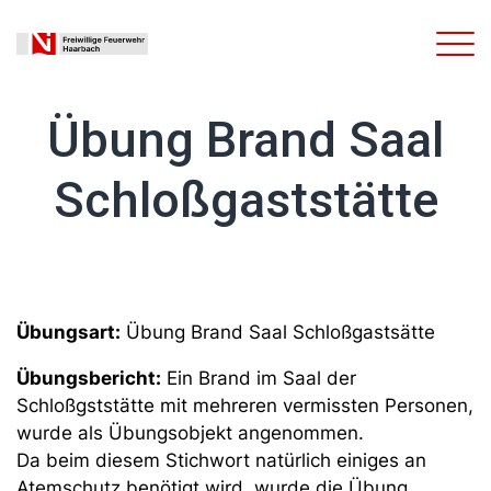
Übung Brand Saal
Schloßgaststätte
Übungsart:
Übung Brand Saal Schloßgastsätte
Übungsbericht:
Ein Brand im Saal der
Schloßgststätte mit mehreren vermissten Personen,
wurde als Übungsobjekt angenommen.
Da beim diesem Stichwort natürlich einiges an
Atemschutz benötigt wird, wurde die Übung