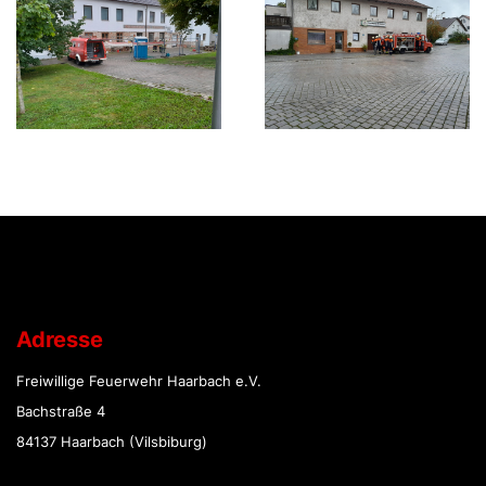
Adresse
Freiwillige Feuerwehr Haarbach e.V.
Bachstraße 4
84137 Haarbach (Vilsbiburg)