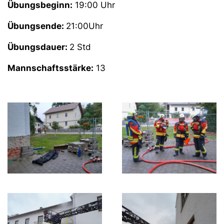
Übungsbeginn:
19:00 Uhr
Übungsende:
21:00Uhr
Übungsdauer:
2 Std
Mannschaftsstärke:
13