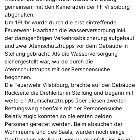
gemeinsam mit den Kameraden der FF Vilsbiburg
abgehalten.
Um 19Uhr wurde durch die erst eintreffende
Feuerwehr Haarbach die Wasserversorgung inkl.
der dazugehörigen Verkehrsabsicherung aufgebaut
und zwei Atemschutztrupps vor dem Gebäude in
Stellung gebracht. Als die Wasserversorgung
sichergestellt war, wurde durch die
Atemschutztrupps mit der Personensuche
begonnen.
Die Feuerwehr Vilsbiburg, brachte auf der Gebäude
Rückseite die Drehleiter in Stellung und begann mit
weiteren Atemschutztrupps über diesen zweiten
Rettungsweg ebenfalls mit der Personensuche.
Relativ zügig konnten so die ersten beiden
Personen gerettet werden. Beim absuchen der
Wohnräume und des Saals, wurden noch einige
Gasflaschen lokalisiert, welche ebenfalls ins Freie