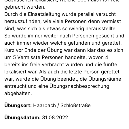
gebracht wurden.
Durch die Einsatzleitung wurde parallel versucht
herauszufinden, wie viele Personen denn vermisst
sind, was sich als etwas schwierig herausstellte.
So wurde immer weiter nach Personen gesucht und
auch immer wieder welche gefunden und gerettet.
Kurz vor Ende der Übung war dann klar das es sich
um 5 Vermisste Personen handelte, wovon 4
bereits ins freie verbracht wurden und die fünfte
lokalisiert war. Als auch die letzte Person gerettet
war, wurde die Übung beendet, die Übungsräume
entraucht und eine Übungsnachbesprechung
abgehalten.
Übungsort:
Haarbach / Schloßstraße
Übungsdatum:
31.08.2022