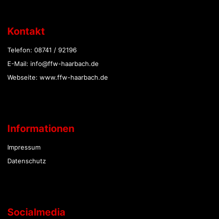
Kontakt
Telefon: 08741 / 92196
E-Mail: info@ffw-haarbach.de
Webseite: www.ffw-haarbach.de
Informationen
Impressum
Datenschutz
Socialmedia